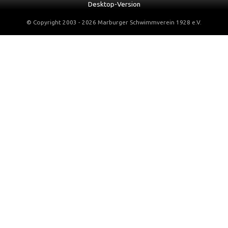
Desktop-Version
© Copyright 2003 - 2026 Marburger Schwimmverein 1928 e.V.